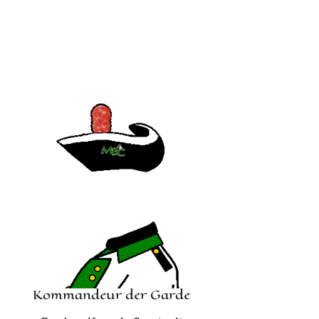
Kommandeur der Garde