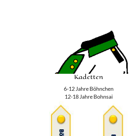
Kadetten
6-12 Jahre Böhnchen
12-18 Jahre Bohnsai