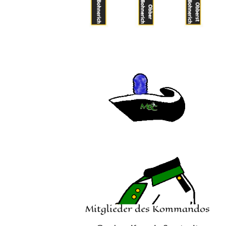
Mitglieder des Kommandos