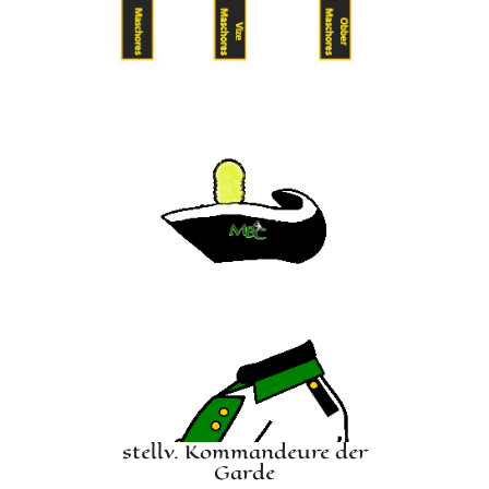
stellv. Kommandeure der
Garde