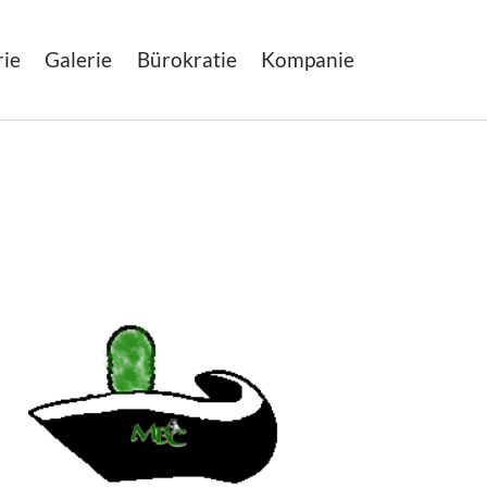
rie
Galerie
Bürokratie
Kompanie