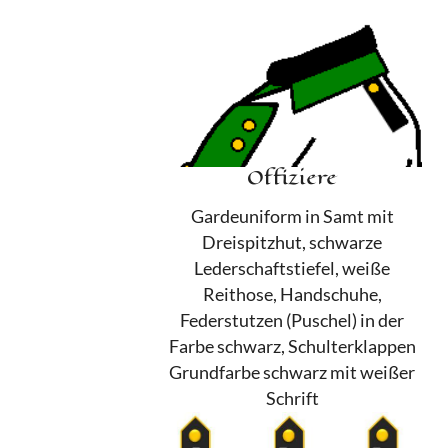
Offiziere
Gardeuniform in Samt mit
Dreispitzhut, schwarze
Lederschaftstiefel, weiße
Reithose, Handschuhe,
Federstutzen (Puschel) in der
Farbe schwarz, Schulterklappen
Grundfarbe schwarz mit weißer
Schrift